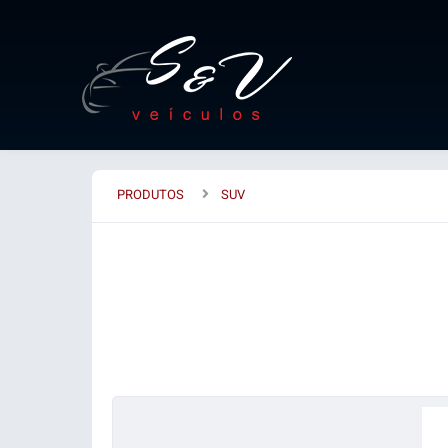
PRODUTOS
SUV