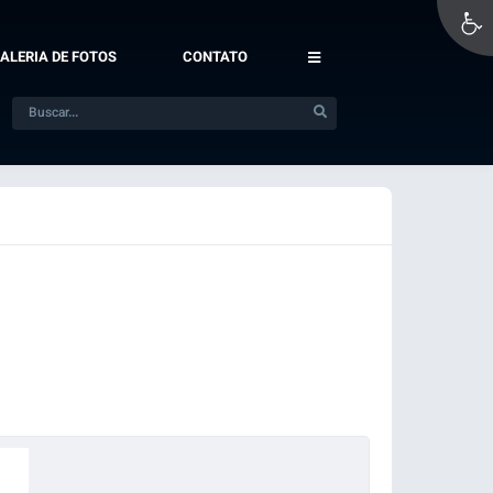
ALERIA DE FOTOS
CONTATO