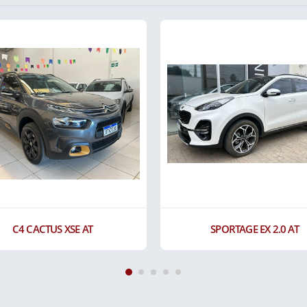
 AT
SPORTAGE EX 2.0 AT