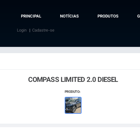
PRINCIPAL
NOTÍCIAS
PRODUTOS
G
Login
Cadastre-se
COMPASS LIMITED 2.0 DIESEL
PRODUTO: